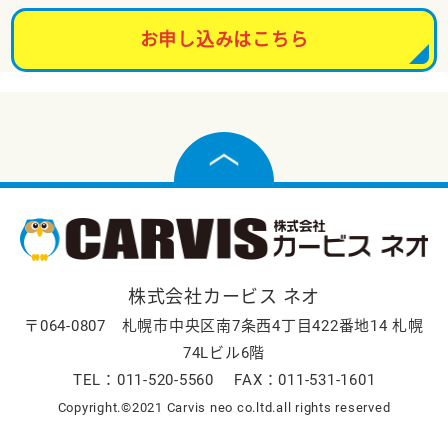
お申し込みはこちら
株式会社カービス ネオ
〒064-0807 札幌市中央区南7条西4丁目422番地14 札幌
74Lビル6階
TEL：011-520-5560 FAX：011-531-1601
Copyright.©2021 Carvis neo co.ltd.all rights reserved