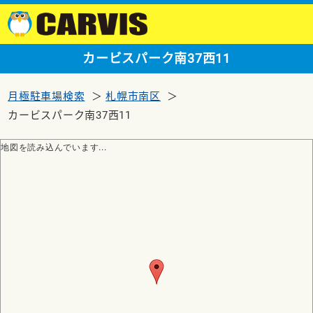
カービスパーク南37西11
月極駐車場検索
札幌市南区
カービスパーク南37西11
地図を読み込んでいます...