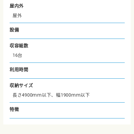
屋内外
屋外
設備
収容総数
16台
利用時間
収納サイズ
長さ4900ｍｍ以下、幅1900ｍｍ以下
特徴