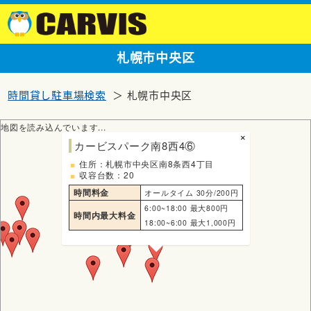
札幌市中央区
時間貸し駐車場検索
札幌市中央区
地図を読み込んでいます...
×
カービスパーク南8西4⑥
住所：札幌市中央区南8条西4丁目
収容台数：20
時間料金
オールタイム 30分/200円
6:00~18:00 最大800円
時間内最大料金
18:00~6:00 最大1,000円