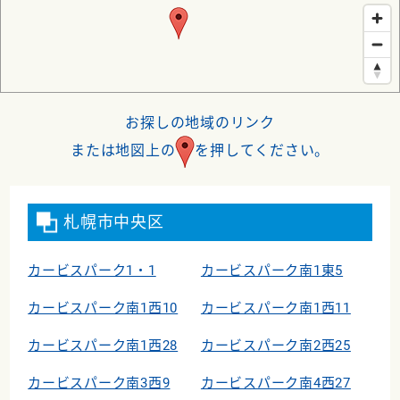
お探しの地域のリンク
または地図上の
を押してください。
札幌市中央区
カービスパーク1・1
カービスパーク南1東5
カービスパーク南1西10
カービスパーク南1西11
カービスパーク南1西28
カービスパーク南2西25
カービスパーク南3西9
カービスパーク南4西27