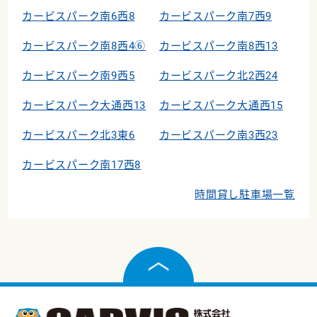
カービスパーク南6西8
カービスパーク南7西9
カービスパーク南8西4⑥
カービスパーク南8西13
カービスパーク南9西5
カービスパーク北2西24
カービスパーク大通西13
カービスパーク大通西15
カービスパーク北3東6
カービスパーク南3西23
カービスパーク南17西8
時間貸し駐車場一覧