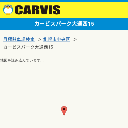
カービスパーク大通西15
月極駐車場検索
札幌市中央区
カービスパーク大通西15
地図を読み込んでいます...