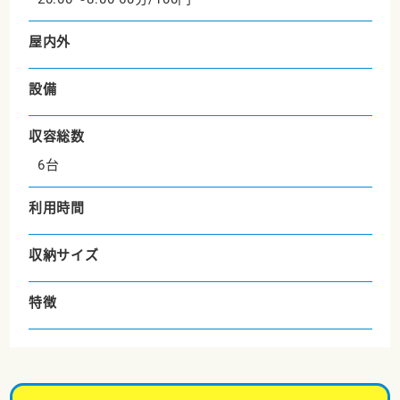
屋内外
設備
収容総数
6台
利用時間
収納サイズ
特徴