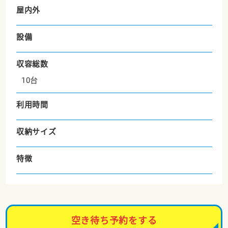
屋内外
設備
収容総数
10台
利用時間
収納サイズ
特徴
空き待ち予約をする