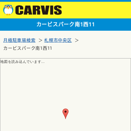
カービスパーク南1西11
月極駐車場検索
札幌市中央区
カービスパーク南1西11
地図を読み込んでいます...